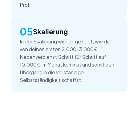
Profi.
05
Skalierung
In der Skalierung wird dir gezeigt, wie du 
von deinen ersten 2.000–3.000€ 
Nebenverdienst Schritt für Schritt auf 
10.000€ im Monat kommst und somit den 
Übergang in die vollständige 
Selbstständigkeit schaffst.