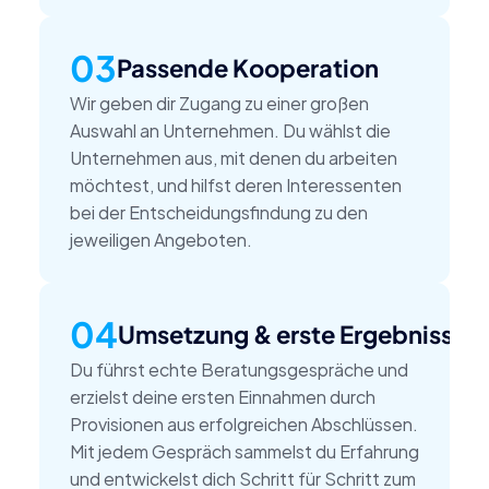
03
Passende Kooperation
Wir geben dir Zugang zu einer großen 
Auswahl an Unternehmen. Du wählst die 
Unternehmen aus, mit denen du arbeiten 
möchtest, und hilfst deren Interessenten 
bei der Entscheidungsfindung zu den 
jeweiligen Angeboten.
04
Umsetzung & erste Ergebnisse
Du führst echte Beratungsgespräche und 
erzielst deine ersten Einnahmen durch 
Provisionen aus erfolgreichen Abschlüssen. 
Mit jedem Gespräch sammelst du Erfahrung 
und entwickelst dich Schritt für Schritt zum 